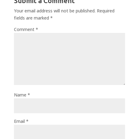
Submit a Comment
Your email address will not be published.
Required
fields are marked
*
Comment
*
Name
*
Email
*