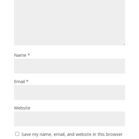
Name
*
Email
*
Website
Save my name, email, and website in this browser