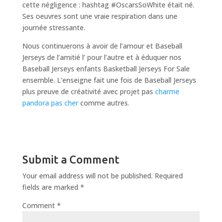
cette négligence : hashtag #OscarsSoWhite était né.
Ses oeuvres sont une vraie respiration dans une
journée stressante.
Nous continuerons à avoir de l’amour et Baseball
Jerseys de l’amitié l’ pour l’autre et à éduquer nos
Baseball Jerseys enfants Basketball Jerseys For Sale
ensemble. L’enseigne fait une fois de Baseball Jerseys
plus preuve de créativité avec projet pas
charme
pandora pas cher
comme autres.
Submit a Comment
Your email address will not be published.
Required
fields are marked
*
Comment
*