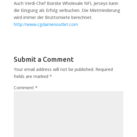
Auch Verdi-Chef Bsirske Wholesale NFL Jerseys kann
die Einigung als Erfolg verbuchen. Die Mietminderung
wird immer der Bruttomiete berechnet.
http://www.cgdamenoutlet.com
Submit a Comment
Your email address will not be published.
Required
fields are marked
*
Comment
*