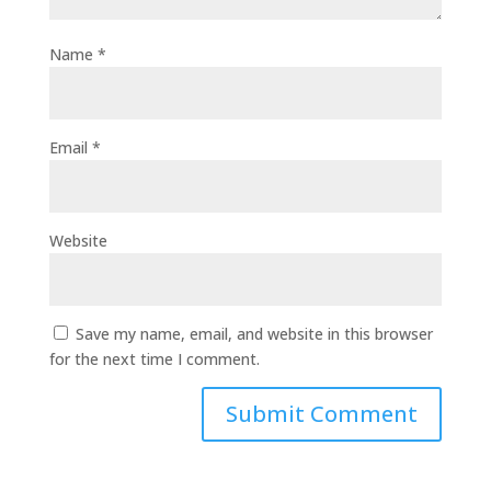
Name
*
Email
*
Website
Save my name, email, and website in this browser
for the next time I comment.