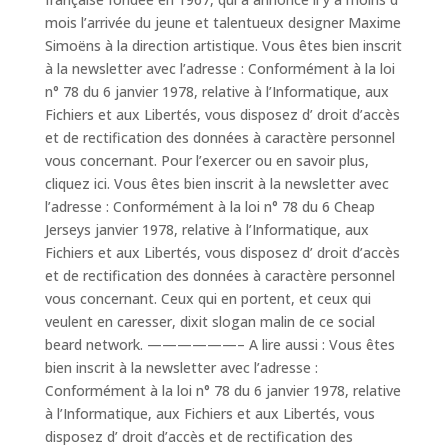
mois l’arrivée du jeune et talentueux designer Maxime
Simoëns à la direction artistique. Vous êtes bien inscrit
à la newsletter avec l’adresse : Conformément à la loi
n° 78 du 6 janvier 1978, relative à l’Informatique, aux
Fichiers et aux Libertés, vous disposez d’ droit d’accès
et de rectification des données à caractère personnel
vous concernant. Pour l’exercer ou en savoir plus,
cliquez ici. Vous êtes bien inscrit à la newsletter avec
l’adresse : Conformément à la loi n° 78 du 6 Cheap
Jerseys janvier 1978, relative à l’Informatique, aux
Fichiers et aux Libertés, vous disposez d’ droit d’accès
et de rectification des données à caractère personnel
vous concernant. Ceux qui en portent, et ceux qui
veulent en caresser, dixit slogan malin de ce social
beard network. ——————– A lire aussi : Vous êtes
bien inscrit à la newsletter avec l’adresse :
Conformément à la loi n° 78 du 6 janvier 1978, relative
à l’Informatique, aux Fichiers et aux Libertés, vous
disposez d’ droit d’accès et de rectification des