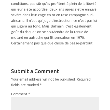
conditions, pas sûr qu’ils profitent à plein de la liberté
qui leur a été accordée, deux ans après s’être ennuyé
sévère dans leur cage en or en rase campagne sud-
africaine. Il n’est qu’ juge d’instruction, ce n’est pas lui
qui jugera au fond. Mais Balmain, c’est également
goût du risque : on se souviendra de la tenue de
motard en autruche qui fit sensation en 1970.
Certainement pas quelque chose de passe-partout.
Submit a Comment
Your email address will not be published.
Required
fields are marked
*
Comment
*