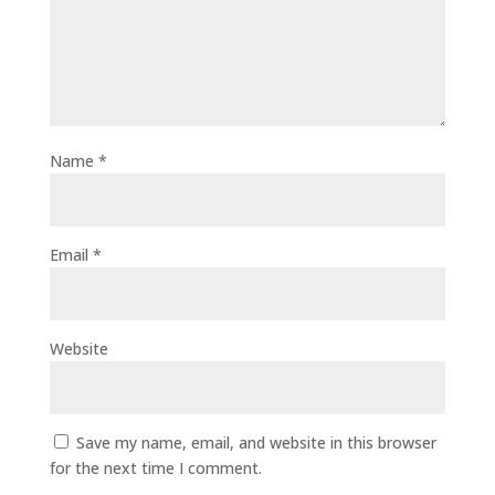
Name
*
Email
*
Website
Save my name, email, and website in this browser
for the next time I comment.