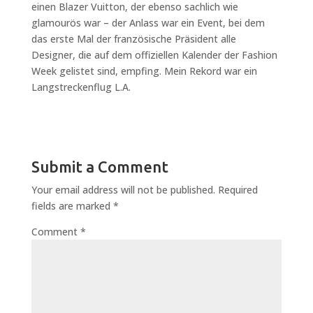
einen Blazer Vuitton, der ebenso sachlich wie
glamourös war – der Anlass war ein Event, bei dem
das erste Mal der französische Präsident alle
Designer, die auf dem offiziellen Kalender der Fashion
Week gelistet sind, empfing. Mein Rekord war ein
Langstreckenflug L.A.
Submit a Comment
Your email address will not be published.
Required
fields are marked
*
Comment
*