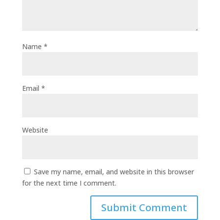
Name
*
Email
*
Website
Save my name, email, and website in this browser
for the next time I comment.